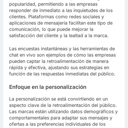
popularidad, permitiendo a las empresas
responder de inmediato a las inquietudes de los
clientes. Plataformas como redes sociales y
aplicaciones de mensajería facilitan este tipo de
comunicación, lo que puede mejorar la
satisfacción del cliente y la lealtad a la marca.
Las encuestas instantáneas y las herramientas de
chat en vivo son ejemplos de cómo las empresas
pueden captar la retroalimentación de manera
rápida y efectiva, ajustando sus estrategias en
función de las respuestas inmediatas del público.
Enfoque en la personalización
La personalización se está convirtiendo en un
aspecto clave de la retroalimentación del público.
Las marcas están utilizando datos demográficos y
comportamentales para adaptar sus mensajes y
ofertas a las preferencias individuales de los