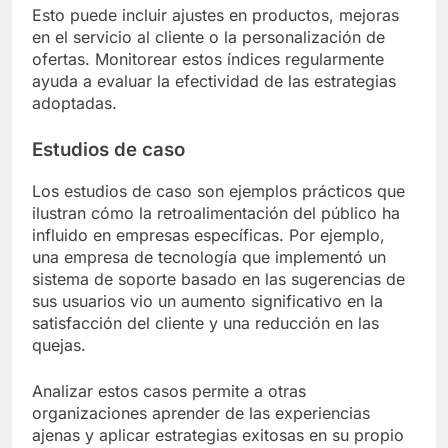
Esto puede incluir ajustes en productos, mejoras
en el servicio al cliente o la personalización de
ofertas. Monitorear estos índices regularmente
ayuda a evaluar la efectividad de las estrategias
adoptadas.
Estudios de caso
Los estudios de caso son ejemplos prácticos que
ilustran cómo la retroalimentación del público ha
influido en empresas específicas. Por ejemplo,
una empresa de tecnología que implementó un
sistema de soporte basado en las sugerencias de
sus usuarios vio un aumento significativo en la
satisfacción del cliente y una reducción en las
quejas.
Analizar estos casos permite a otras
organizaciones aprender de las experiencias
ajenas y aplicar estrategias exitosas en su propio