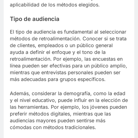
aplicabilidad de los métodos elegidos.
Tipo de audiencia
El tipo de audiencia es fundamental al seleccionar
métodos de retroalimentación. Conocer si se trata
de clientes, empleados o un público general
ayuda a definir el enfoque y el tono de la
retroalimentación. Por ejemplo, las encuestas en
línea pueden ser efectivas para un público amplio,
mientras que entrevistas personales pueden ser
más adecuadas para grupos específicos.
Además, considerar la demografía, como la edad
y el nivel educativo, puede influir en la elección de
las herramientas. Por ejemplo, los jóvenes pueden
preferir métodos digitales, mientras que las
audiencias mayores pueden sentirse más
cómodas con métodos tradicionales.