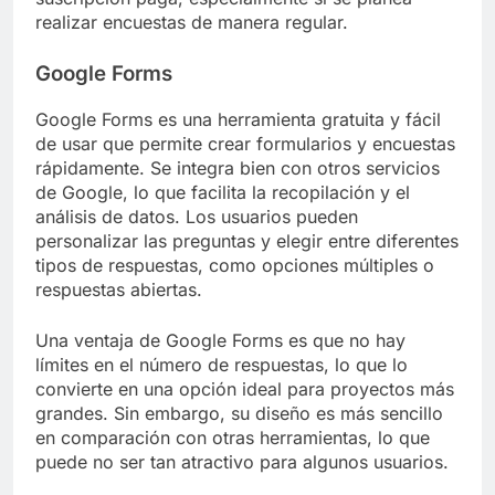
realizar encuestas de manera regular.
Google Forms
Google Forms es una herramienta gratuita y fácil
de usar que permite crear formularios y encuestas
rápidamente. Se integra bien con otros servicios
de Google, lo que facilita la recopilación y el
análisis de datos. Los usuarios pueden
personalizar las preguntas y elegir entre diferentes
tipos de respuestas, como opciones múltiples o
respuestas abiertas.
Una ventaja de Google Forms es que no hay
límites en el número de respuestas, lo que lo
convierte en una opción ideal para proyectos más
grandes. Sin embargo, su diseño es más sencillo
en comparación con otras herramientas, lo que
puede no ser tan atractivo para algunos usuarios.