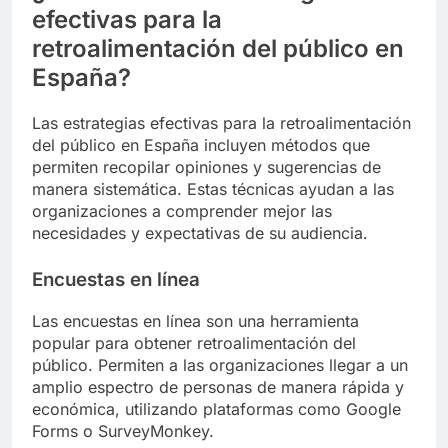
efectivas para la
retroalimentación del público en
España?
Las estrategias efectivas para la retroalimentación
del público en España incluyen métodos que
permiten recopilar opiniones y sugerencias de
manera sistemática. Estas técnicas ayudan a las
organizaciones a comprender mejor las
necesidades y expectativas de su audiencia.
Encuestas en línea
Las encuestas en línea son una herramienta
popular para obtener retroalimentación del
público. Permiten a las organizaciones llegar a un
amplio espectro de personas de manera rápida y
económica, utilizando plataformas como Google
Forms o SurveyMonkey.