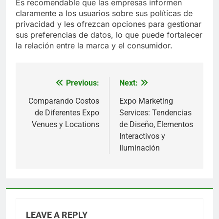
Es recomendable que las empresas informen
claramente a los usuarios sobre sus políticas de
privacidad y les ofrezcan opciones para gestionar
sus preferencias de datos, lo que puede fortalecer
la relación entre la marca y el consumidor.
Previous:
Next:
Post
navigation
Comparando Costos
Expo Marketing
de Diferentes Expo
Services: Tendencias
Venues y Locations
de Diseño, Elementos
Interactivos y
Iluminación
LEAVE A REPLY