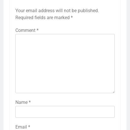
Your email address will not be published.
Required fields are marked
*
Comment
*
Name
*
Email
*