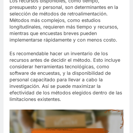
Los recursos disponibles, como tiempo,
presupuesto y personal, son determinantes en la
selección de métodos de retroalimentación.
Métodos más complejos, como estudios
longitudinales, requieren más tiempo y recursos,
mientras que encuestas breves pueden
implementarse rápidamente y con menos costo.
Es recomendable hacer un inventario de los
recursos antes de decidir el método. Esto incluye
considerar herramientas tecnológicas, como
software de encuestas, y la disponibilidad de
personal capacitado para llevar a cabo la
investigación. Así se puede maximizar la
efectividad de los métodos elegidos dentro de las
limitaciones existentes.