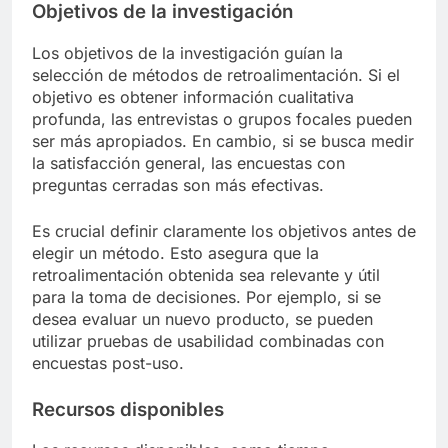
Objetivos de la investigación
Los objetivos de la investigación guían la
selección de métodos de retroalimentación. Si el
objetivo es obtener información cualitativa
profunda, las entrevistas o grupos focales pueden
ser más apropiados. En cambio, si se busca medir
la satisfacción general, las encuestas con
preguntas cerradas son más efectivas.
Es crucial definir claramente los objetivos antes de
elegir un método. Esto asegura que la
retroalimentación obtenida sea relevante y útil
para la toma de decisiones. Por ejemplo, si se
desea evaluar un nuevo producto, se pueden
utilizar pruebas de usabilidad combinadas con
encuestas post-uso.
Recursos disponibles