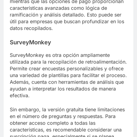
mientras que las opciones de pago proporcionan
características avanzadas como lógica de
ramificación y análisis detallado. Esto puede ser
útil para empresas que buscan profundizar en los
datos recopilados.
SurveyMonkey
SurveyMonkey es otra opción ampliamente
utilizada para la recopilación de retroalimentación.
Permite crear encuestas personalizables y ofrece
una variedad de plantillas para facilitar el proceso.
Además, cuenta con herramientas de análisis que
ayudan a interpretar los resultados de manera
efectiva.
Sin embargo, la versión gratuita tiene limitaciones
en el número de preguntas y respuestas. Para
obtener acceso completo a todas las
características, es recomendable considerar una
suscripción paga, especialmente si se planea