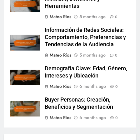
Herramientas
Mateo Ríos
5 months ago
0
Información de Redes Sociales:
Comportamiento, Preferencias y
Tendencias de la Audiencia
Mateo Ríos
5 months ago
0
Demografía Clave: Edad, Género,
Intereses y Ubicación
Mateo Ríos
6 months ago
0
Buyer Personas: Creación,
Beneficios y Segmentación
Mateo Ríos
6 months ago
0