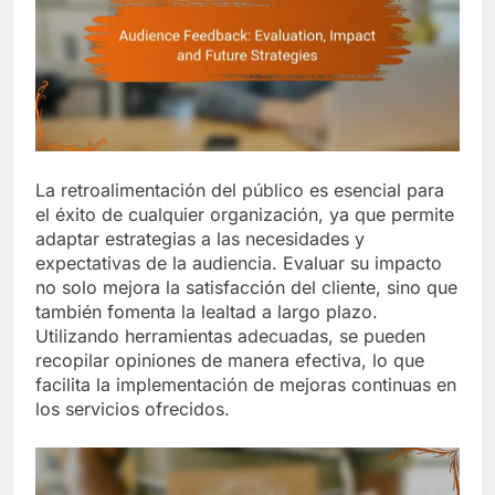
La retroalimentación del público es esencial para
el éxito de cualquier organización, ya que permite
adaptar estrategias a las necesidades y
expectativas de la audiencia. Evaluar su impacto
no solo mejora la satisfacción del cliente, sino que
también fomenta la lealtad a largo plazo.
Utilizando herramientas adecuadas, se pueden
recopilar opiniones de manera efectiva, lo que
facilita la implementación de mejoras continuas en
los servicios ofrecidos.