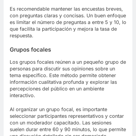
Es recomendable mantener las encuestas breves,
con preguntas claras y concisas. Un buen enfoque
es limitar el número de preguntas a entre 5 y 10, lo
que facilita la participación y mejora la tasa de
respuesta.
Grupos focales
Los grupos focales reúnen a un pequeño grupo de
personas para discutir sus opiniones sobre un
tema específico. Este método permite obtener
información cualitativa profunda y explorar las
percepciones del público en un ambiente
interactivo.
Al organizar un grupo focal, es importante
seleccionar participantes representativos y contar
con un moderador capacitado. Las sesiones
suelen durar entre 60 y 90 minutos, lo que permite