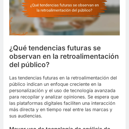
¿Qué tendencias futuras se
observan en la retroalimentación
del público?
Las tendencias futuras en la retroalimentación del
público indican un enfoque creciente en la
personalización y el uso de tecnología avanzada
para recopilar y analizar opiniones. Se espera que
las plataformas digitales faciliten una interacción
más directa y en tiempo real entre las marcas y
sus audiencias.