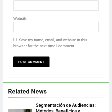
Website
Save my name, email, and website in this
browser for the next time I comment.
Related News
Segmentación de Audiencias:
Métodos, Beneficios y