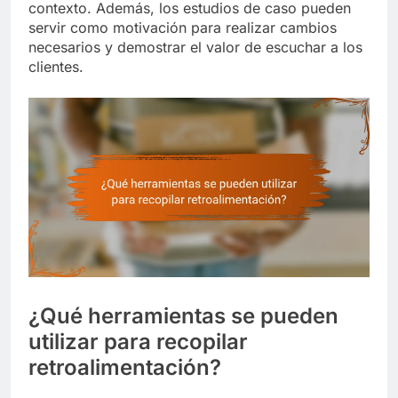
contexto. Además, los estudios de caso pueden
servir como motivación para realizar cambios
necesarios y demostrar el valor de escuchar a los
clientes.
¿Qué herramientas se pueden
utilizar para recopilar
retroalimentación?