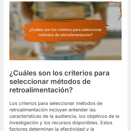
¿Cuáles son los criterios para
seleccionar métodos de
retroalimentación?
Los criterios para seleccionar métodos de
retroalimentación incluyen entender las
características de la audiencia, los objetivos de la
investigación y los recursos disponibles. Estos
factores determinan la efectividad y la