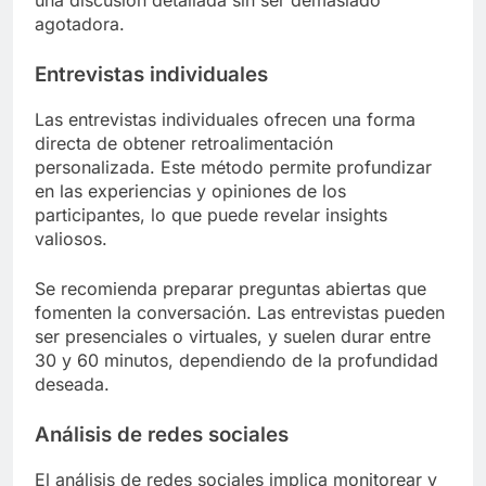
una discusión detallada sin ser demasiado
agotadora.
Entrevistas individuales
Las entrevistas individuales ofrecen una forma
directa de obtener retroalimentación
personalizada. Este método permite profundizar
en las experiencias y opiniones de los
participantes, lo que puede revelar insights
valiosos.
Se recomienda preparar preguntas abiertas que
fomenten la conversación. Las entrevistas pueden
ser presenciales o virtuales, y suelen durar entre
30 y 60 minutos, dependiendo de la profundidad
deseada.
Análisis de redes sociales
El análisis de redes sociales implica monitorear y