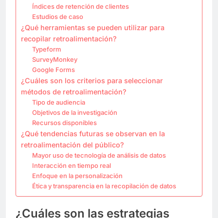
Índices de retención de clientes
Estudios de caso
¿Qué herramientas se pueden utilizar para
recopilar retroalimentación?
Typeform
SurveyMonkey
Google Forms
¿Cuáles son los criterios para seleccionar
métodos de retroalimentación?
Tipo de audiencia
Objetivos de la investigación
Recursos disponibles
¿Qué tendencias futuras se observan en la
retroalimentación del público?
Mayor uso de tecnología de análisis de datos
Interacción en tiempo real
Enfoque en la personalización
Ética y transparencia en la recopilación de datos
¿Cuáles son las estrategias