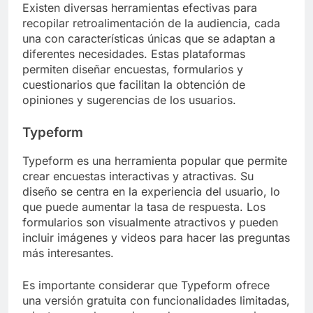
Existen diversas herramientas efectivas para
recopilar retroalimentación de la audiencia, cada
una con características únicas que se adaptan a
diferentes necesidades. Estas plataformas
permiten diseñar encuestas, formularios y
cuestionarios que facilitan la obtención de
opiniones y sugerencias de los usuarios.
Typeform
Typeform es una herramienta popular que permite
crear encuestas interactivas y atractivas. Su
diseño se centra en la experiencia del usuario, lo
que puede aumentar la tasa de respuesta. Los
formularios son visualmente atractivos y pueden
incluir imágenes y videos para hacer las preguntas
más interesantes.
Es importante considerar que Typeform ofrece
una versión gratuita con funcionalidades limitadas,