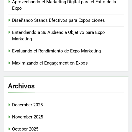
Aprovechando el Marketing Digital para el Éxito de la
Expo
Diseñando Stands Efectivos para Exposiciones
Entendiendo a Su Audiencia Objetivo para Expo
Marketing
Evaluando el Rendimiento de Expo Marketing
Maximizando el Engagement en Expos
Archivos
December 2025
November 2025
October 2025