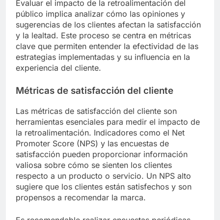
Evaluar el impacto de la retroalimentación del
público implica analizar cómo las opiniones y
sugerencias de los clientes afectan la satisfacción
y la lealtad. Este proceso se centra en métricas
clave que permiten entender la efectividad de las
estrategias implementadas y su influencia en la
experiencia del cliente.
Métricas de satisfacción del cliente
Las métricas de satisfacción del cliente son
herramientas esenciales para medir el impacto de
la retroalimentación. Indicadores como el Net
Promoter Score (NPS) y las encuestas de
satisfacción pueden proporcionar información
valiosa sobre cómo se sienten los clientes
respecto a un producto o servicio. Un NPS alto
sugiere que los clientes están satisfechos y son
propensos a recomendar la marca.
Es recomendable realizar encuestas periódicas