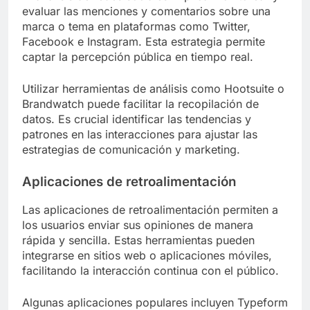
evaluar las menciones y comentarios sobre una
marca o tema en plataformas como Twitter,
Facebook e Instagram. Esta estrategia permite
captar la percepción pública en tiempo real.
Utilizar herramientas de análisis como Hootsuite o
Brandwatch puede facilitar la recopilación de
datos. Es crucial identificar las tendencias y
patrones en las interacciones para ajustar las
estrategias de comunicación y marketing.
Aplicaciones de retroalimentación
Las aplicaciones de retroalimentación permiten a
los usuarios enviar sus opiniones de manera
rápida y sencilla. Estas herramientas pueden
integrarse en sitios web o aplicaciones móviles,
facilitando la interacción continua con el público.
Algunas aplicaciones populares incluyen Typeform