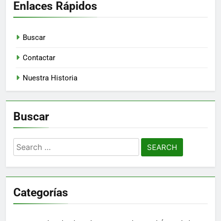
Enlaces Rápidos
Buscar
Contactar
Nuestra Historia
Buscar
Search
for:
Categorías