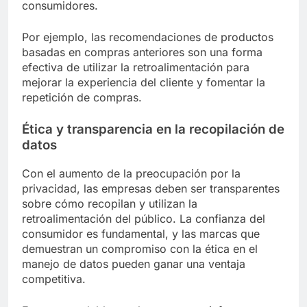
consumidores.
Por ejemplo, las recomendaciones de productos
basadas en compras anteriores son una forma
efectiva de utilizar la retroalimentación para
mejorar la experiencia del cliente y fomentar la
repetición de compras.
Ética y transparencia en la recopilación de
datos
Con el aumento de la preocupación por la
privacidad, las empresas deben ser transparentes
sobre cómo recopilan y utilizan la
retroalimentación del público. La confianza del
consumidor es fundamental, y las marcas que
demuestran un compromiso con la ética en el
manejo de datos pueden ganar una ventaja
competitiva.