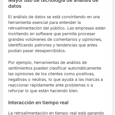
Mayor uso de tecnología de análisis de
datos
El análisis de datos se está convirtiendo en una
herramienta esencial para entender la
retroalimentación del público. Las empresas están
invirtiendo en software que permite procesar
grandes volúmenes de comentarios y opiniones,
identificando patrones y tendencias que antes
podían pasar desapercibidos.
Por ejemplo, herramientas de análisis de
sentimientos pueden clasificar automáticamente
las opiniones de los clientes como positivas,
negativas o neutras, lo que ayuda a las marcas a
reaccionar rápidamente ante problemas o a
reforzar lo que están haciendo bien.
Interacción en tiempo real
La retroalimentación en tiempo real está ganando