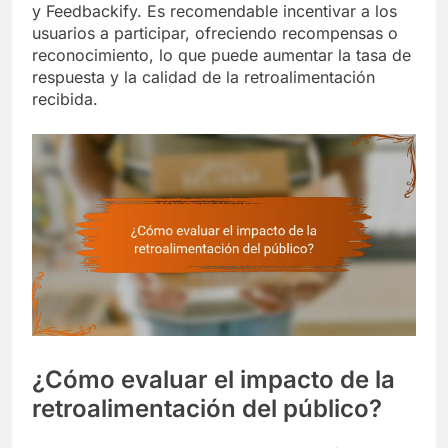
y Feedbackify. Es recomendable incentivar a los
usuarios a participar, ofreciendo recompensas o
reconocimiento, lo que puede aumentar la tasa de
respuesta y la calidad de la retroalimentación
recibida.
¿Cómo evaluar el impacto de la
retroalimentación del público?