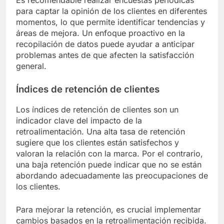
para captar la opinión de los clientes en diferentes
momentos, lo que permite identificar tendencias y
áreas de mejora. Un enfoque proactivo en la
recopilación de datos puede ayudar a anticipar
problemas antes de que afecten la satisfacción
general.
Índices de retención de clientes
Los índices de retención de clientes son un
indicador clave del impacto de la
retroalimentación. Una alta tasa de retención
sugiere que los clientes están satisfechos y
valoran la relación con la marca. Por el contrario,
una baja retención puede indicar que no se están
abordando adecuadamente las preocupaciones de
los clientes.
Para mejorar la retención, es crucial implementar
cambios basados en la retroalimentación recibida.