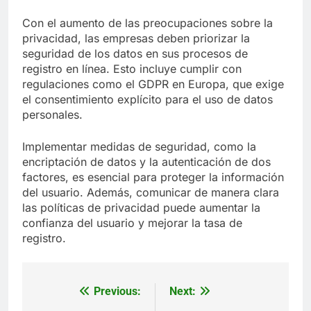
Con el aumento de las preocupaciones sobre la
privacidad, las empresas deben priorizar la
seguridad de los datos en sus procesos de
registro en línea. Esto incluye cumplir con
regulaciones como el GDPR en Europa, que exige
el consentimiento explícito para el uso de datos
personales.
Implementar medidas de seguridad, como la
encriptación de datos y la autenticación de dos
factores, es esencial para proteger la información
del usuario. Además, comunicar de manera clara
las políticas de privacidad puede aumentar la
confianza del usuario y mejorar la tasa de
registro.
Previous:
Next:
Post