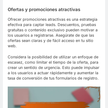
Ofertas y promociones atractivas
Ofrecer promociones atractivas es una estrategia
efectiva para captar leads. Descuentos, pruebas
gratuitas o contenido exclusivo pueden motivar a
los usuarios a registrarse. Asegúrate de que las
ofertas sean claras y de fácil acceso en tu sitio
web.
Considera la posibilidad de utilizar un enfoque de
escasez, como limitar el tiempo de la oferta, para
crear un sentido de urgencia. Esto puede impulsar
a los usuarios a actuar rápidamente y aumentar la
tasa de conversión de tus formularios de registro.