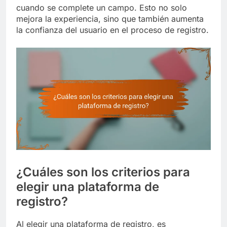
cuando se complete un campo. Esto no solo
mejora la experiencia, sino que también aumenta
la confianza del usuario en el proceso de registro.
¿Cuáles son los criterios para
elegir una plataforma de
registro?
Al elegir una plataforma de registro, es