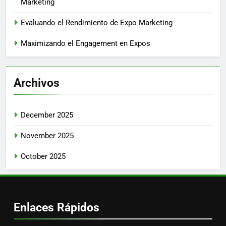
Marketing
Evaluando el Rendimiento de Expo Marketing
Maximizando el Engagement en Expos
Archivos
December 2025
November 2025
October 2025
Enlaces Rápidos