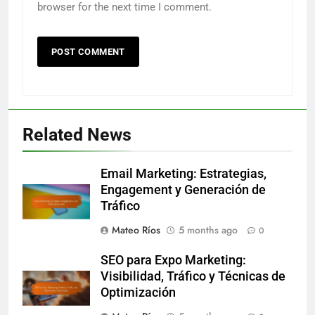
browser for the next time I comment.
Related News
Email Marketing: Estrategias,
Engagement y Generación de
Tráfico
Mateo Ríos
5 months ago
0
SEO para Expo Marketing:
Visibilidad, Tráfico y Técnicas de
Optimización