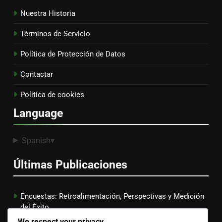
Nuestra Historia
Términos de Servicio
Política de Protección de Datos
Contactar
Política de cookies
Language
Spanish
▾
Últimas Publicaciones
Encuestas: Retroalimentación, Perspectivas y Medición
del Éxito
We respect your privacy