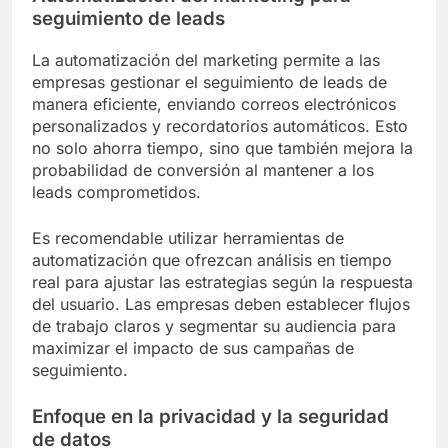
seguimiento de leads
La automatización del marketing permite a las
empresas gestionar el seguimiento de leads de
manera eficiente, enviando correos electrónicos
personalizados y recordatorios automáticos. Esto
no solo ahorra tiempo, sino que también mejora la
probabilidad de conversión al mantener a los
leads comprometidos.
Es recomendable utilizar herramientas de
automatización que ofrezcan análisis en tiempo
real para ajustar las estrategias según la respuesta
del usuario. Las empresas deben establecer flujos
de trabajo claros y segmentar su audiencia para
maximizar el impacto de sus campañas de
seguimiento.
Enfoque en la privacidad y la seguridad
de datos