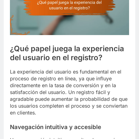
¿Qué papel juega la experiencia
del usuario en el registro?
La experiencia del usuario es fundamental en el
proceso de registro en línea, ya que influye
directamente en la tasa de conversión y en la
satisfacción del usuario. Un registro fácil y
agradable puede aumentar la probabilidad de que
los usuarios completen el proceso y se conviertan
en clientes.
Navegación intuitiva y accesible