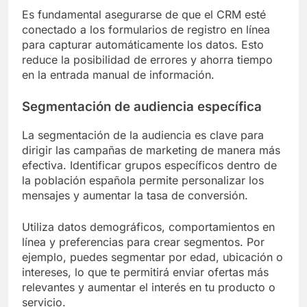
Es fundamental asegurarse de que el CRM esté
conectado a los formularios de registro en línea
para capturar automáticamente los datos. Esto
reduce la posibilidad de errores y ahorra tiempo
en la entrada manual de información.
Segmentación de audiencia específica
La segmentación de la audiencia es clave para
dirigir las campañas de marketing de manera más
efectiva. Identificar grupos específicos dentro de
la población española permite personalizar los
mensajes y aumentar la tasa de conversión.
Utiliza datos demográficos, comportamientos en
línea y preferencias para crear segmentos. Por
ejemplo, puedes segmentar por edad, ubicación o
intereses, lo que te permitirá enviar ofertas más
relevantes y aumentar el interés en tu producto o
servicio.