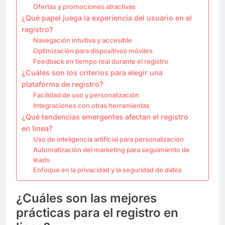
Ofertas y promociones atractivas
¿Qué papel juega la experiencia del usuario en el
registro?
Navegación intuitiva y accesible
Optimización para dispositivos móviles
Feedback en tiempo real durante el registro
¿Cuáles son los criterios para elegir una
plataforma de registro?
Facilidad de uso y personalización
Integraciones con otras herramientas
¿Qué tendencias emergentes afectan el registro
en línea?
Uso de inteligencia artificial para personalización
Automatización del marketing para seguimiento de
leads
Enfoque en la privacidad y la seguridad de datos
¿Cuáles son las mejores
prácticas para el registro en