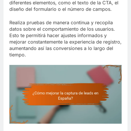
diferentes elementos, como el texto de la CTA, el
diseño del formulario o el número de campos.
Realiza pruebas de manera continua y recopila
datos sobre el comportamiento de los usuarios.
Esto te permitirá hacer ajustes informados y
mejorar constantemente la experiencia de registro,
aumentando así las conversiones a lo largo del
tiempo.