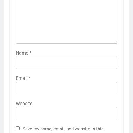
Name
*
Email
*
Website
Save my name, email, and website in this