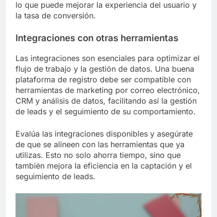
lo que puede mejorar la experiencia del usuario y
la tasa de conversión.
Integraciones con otras herramientas
Las integraciones son esenciales para optimizar el
flujo de trabajo y la gestión de datos. Una buena
plataforma de registro debe ser compatible con
herramientas de marketing por correo electrónico,
CRM y análisis de datos, facilitando así la gestión
de leads y el seguimiento de su comportamiento.
Evalúa las integraciones disponibles y asegúrate
de que se alineen con las herramientas que ya
utilizas. Esto no solo ahorra tiempo, sino que
también mejora la eficiencia en la captación y el
seguimiento de leads.