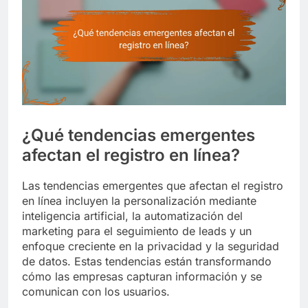
¿Qué tendencias emergentes
afectan el registro en línea?
Las tendencias emergentes que afectan el registro
en línea incluyen la personalización mediante
inteligencia artificial, la automatización del
marketing para el seguimiento de leads y un
enfoque creciente en la privacidad y la seguridad
de datos. Estas tendencias están transformando
cómo las empresas capturan información y se
comunican con los usuarios.