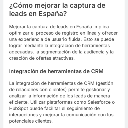
¿Cómo mejorar la captura de
leads en España?
Mejorar la captura de leads en España implica
optimizar el proceso de registro en línea y ofrecer
una experiencia de usuario fluida. Esto se puede
lograr mediante la integración de herramientas
adecuadas, la segmentación de la audiencia y la
creación de ofertas atractivas.
Integración de herramientas de CRM
La integración de herramientas de CRM (gestión
de relaciones con clientes) permite gestionar y
analizar la información de los leads de manera
eficiente. Utilizar plataformas como Salesforce o
HubSpot puede facilitar el seguimiento de
interacciones y mejorar la comunicación con los
potenciales clientes.