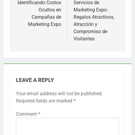
navigation
Identificando Costos
Servicios de
Ocultos en
Marketing Expo:
Campañas de
Regalos Atractivos,
Marketing Expo
Atracción y
Compromiso de
Visitantes
LEAVE A REPLY
Your email address will not be published.
Required fields are marked
*
Comment
*