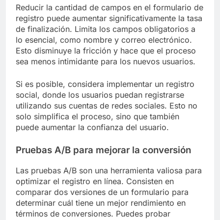
Reducir la cantidad de campos en el formulario de
registro puede aumentar significativamente la tasa
de finalización. Limita los campos obligatorios a
lo esencial, como nombre y correo electrónico.
Esto disminuye la fricción y hace que el proceso
sea menos intimidante para los nuevos usuarios.
Si es posible, considera implementar un registro
social, donde los usuarios puedan registrarse
utilizando sus cuentas de redes sociales. Esto no
solo simplifica el proceso, sino que también
puede aumentar la confianza del usuario.
Pruebas A/B para mejorar la conversión
Las pruebas A/B son una herramienta valiosa para
optimizar el registro en línea. Consisten en
comparar dos versiones de un formulario para
determinar cuál tiene un mejor rendimiento en
términos de conversiones. Puedes probar