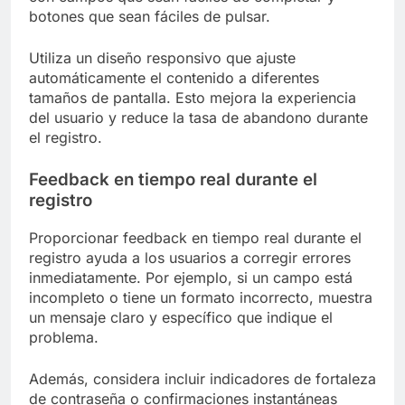
botones que sean fáciles de pulsar.
Utiliza un diseño responsivo que ajuste
automáticamente el contenido a diferentes
tamaños de pantalla. Esto mejora la experiencia
del usuario y reduce la tasa de abandono durante
el registro.
Feedback en tiempo real durante el
registro
Proporcionar feedback en tiempo real durante el
registro ayuda a los usuarios a corregir errores
inmediatamente. Por ejemplo, si un campo está
incompleto o tiene un formato incorrecto, muestra
un mensaje claro y específico que indique el
problema.
Además, considera incluir indicadores de fortaleza
de contraseña o confirmaciones instantáneas