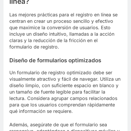
línea?
Las mejores prácticas para el registro en línea se
centran en crear un proceso sencillo y efectivo
que maximice la conversión de usuarios. Esto
incluye un diseño intuitivo, llamadas a la acción
claras y la reducción de la fricción en el
formulario de registro.
Diseño de formularios optimizados
Un formulario de registro optimizado debe ser
visualmente atractivo y fácil de navegar. Utiliza un
diseño limpio, con suficiente espacio en blanco y
un tamaño de fuente legible para facilitar la
lectura. Considera agrupar campos relacionados
para que los usuarios comprendan rápidamente
qué información se requiere.
Además, asegúrate de que el formulario sea
responsivo, adaptándose a dispositivos móviles y