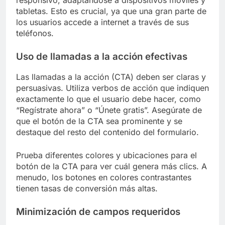
tabletas. Esto es crucial, ya que una gran parte de
los usuarios accede a internet a través de sus
teléfonos.
Uso de llamadas a la acción efectivas
Las llamadas a la acción (CTA) deben ser claras y
persuasivas. Utiliza verbos de acción que indiquen
exactamente lo que el usuario debe hacer, como
“Regístrate ahora” o “Únete gratis”. Asegúrate de
que el botón de la CTA sea prominente y se
destaque del resto del contenido del formulario.
Prueba diferentes colores y ubicaciones para el
botón de la CTA para ver cuál genera más clics. A
menudo, los botones en colores contrastantes
tienen tasas de conversión más altas.
Minimización de campos requeridos