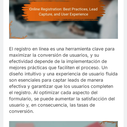
El registro en línea es una herramienta clave para
maximizar la conversión de usuarios, y su
efectividad depende de la implementación de
mejores prácticas que faciliten el proceso. Un
diseño intuitivo y una experiencia de usuario fluida
son esenciales para captar leads de manera
efectiva y garantizar que los usuarios completen
el registro. Al optimizar cada aspecto del
formulario, se puede aumentar la satisfacción del
usuario y, en consecuencia, las tasas de
conversión.