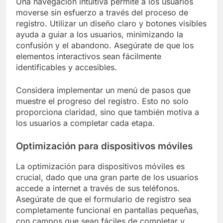
Una navegación intuitiva permite a los usuarios
moverse sin esfuerzo a través del proceso de
registro. Utilizar un diseño claro y botones visibles
ayuda a guiar a los usuarios, minimizando la
confusión y el abandono. Asegúrate de que los
elementos interactivos sean fácilmente
identificables y accesibles.
Considera implementar un menú de pasos que
muestre el progreso del registro. Esto no solo
proporciona claridad, sino que también motiva a
los usuarios a completar cada etapa.
Optimización para dispositivos móviles
La optimización para dispositivos móviles es
crucial, dado que una gran parte de los usuarios
accede a internet a través de sus teléfonos.
Asegúrate de que el formulario de registro sea
completamente funcional en pantallas pequeñas,
con campos que sean fáciles de completar y