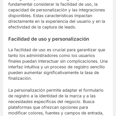
fundamental considerar la facilidad de uso, la
capacidad de personalización y las integraciones
disponibles. Estas características impactan
directamente en la experiencia del usuario y en la
efectividad de la captura de leads.
Facilidad de uso y personalización
La facilidad de uso es crucial para garantizar que
tanto los administradores como los usuarios
finales puedan interactuar sin complicaciones. Una
interfaz intuitiva y un proceso de registro sencillo
pueden aumentar significativamente la tasa de
finalización.
La personalización permite adaptar el formulario
de registro a la identidad de la marca y a las
necesidades específicas del negocio. Busca
plataformas que ofrezcan opciones para
modificar colores, fuentes y campos de entrada,