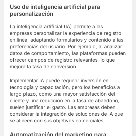
Uso de inteligencia artificial para
personalización
La inteligencia artificial (IA) permite a las
empresas personalizar la experiencia de registro
en línea, adaptando formularios y contenido a las
preferencias del usuario. Por ejemplo, al analizar
datos de comportamiento, las plataformas pueden
ofrecer campos de registro relevantes, lo que
mejora la tasa de conversión.
Implementar IA puede requerir inversión en
tecnología y capacitación, pero los beneficios a
largo plazo, como una mayor satisfacción del
cliente y una reducción en la tasa de abandono,
suelen justificar el gasto. Las empresas deben
considerar la integración de soluciones de IA que
se alineen con sus objetivos comerciales.
Automatización del marketing para