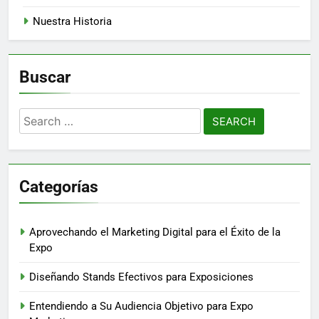
Nuestra Historia
Buscar
Search
for:
Categorías
Aprovechando el Marketing Digital para el Éxito de la
Expo
Diseñando Stands Efectivos para Exposiciones
Entendiendo a Su Audiencia Objetivo para Expo