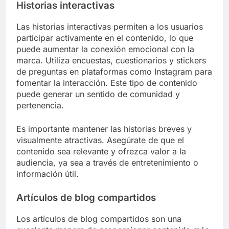
Historias interactivas
Las historias interactivas permiten a los usuarios
participar activamente en el contenido, lo que
puede aumentar la conexión emocional con la
marca. Utiliza encuestas, cuestionarios y stickers
de preguntas en plataformas como Instagram para
fomentar la interacción. Este tipo de contenido
puede generar un sentido de comunidad y
pertenencia.
Es importante mantener las historias breves y
visualmente atractivas. Asegúrate de que el
contenido sea relevante y ofrezca valor a la
audiencia, ya sea a través de entretenimiento o
información útil.
Artículos de blog compartidos
Los artículos de blog compartidos son una