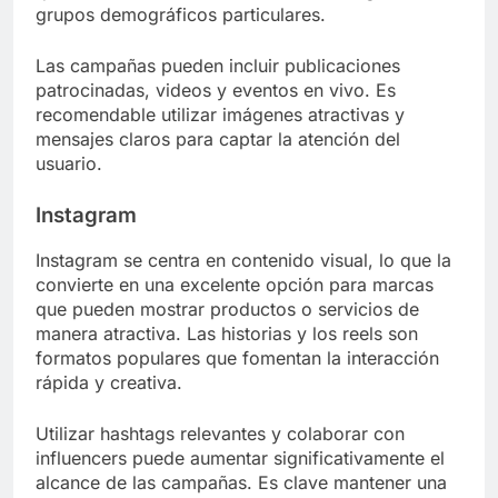
grupos demográficos particulares.
Las campañas pueden incluir publicaciones
patrocinadas, videos y eventos en vivo. Es
recomendable utilizar imágenes atractivas y
mensajes claros para captar la atención del
usuario.
Instagram
Instagram se centra en contenido visual, lo que la
convierte en una excelente opción para marcas
que pueden mostrar productos o servicios de
manera atractiva. Las historias y los reels son
formatos populares que fomentan la interacción
rápida y creativa.
Utilizar hashtags relevantes y colaborar con
influencers puede aumentar significativamente el
alcance de las campañas. Es clave mantener una