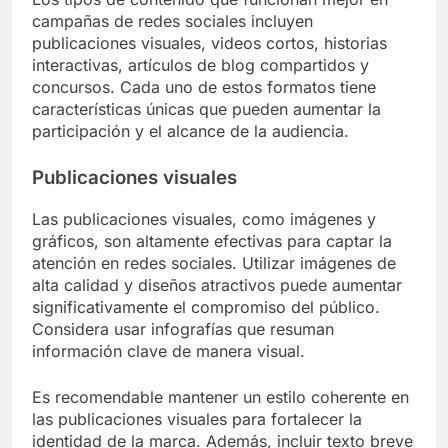
campañas de redes sociales incluyen
publicaciones visuales, videos cortos, historias
interactivas, artículos de blog compartidos y
concursos. Cada uno de estos formatos tiene
características únicas que pueden aumentar la
participación y el alcance de la audiencia.
Publicaciones visuales
Las publicaciones visuales, como imágenes y
gráficos, son altamente efectivas para captar la
atención en redes sociales. Utilizar imágenes de
alta calidad y diseños atractivos puede aumentar
significativamente el compromiso del público.
Considera usar infografías que resuman
información clave de manera visual.
Es recomendable mantener un estilo coherente en
las publicaciones visuales para fortalecer la
identidad de la marca. Además, incluir texto breve