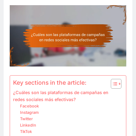
Key sections in the article:
¿Cuáles son las plataformas de campañas en
redes sociales más efectivas?
Facebook
Instagram
Twitter
LinkedIn
TikTok