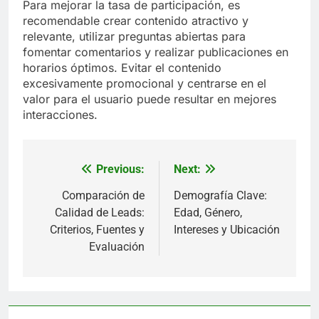
Para mejorar la tasa de participación, es
recomendable crear contenido atractivo y
relevante, utilizar preguntas abiertas para
fomentar comentarios y realizar publicaciones en
horarios óptimos. Evitar el contenido
excesivamente promocional y centrarse en el
valor para el usuario puede resultar en mejores
interacciones.
Previous:
Next:
Post
navigation
Comparación de
Demografía Clave:
Calidad de Leads:
Edad, Género,
Criterios, Fuentes y
Intereses y Ubicación
Evaluación