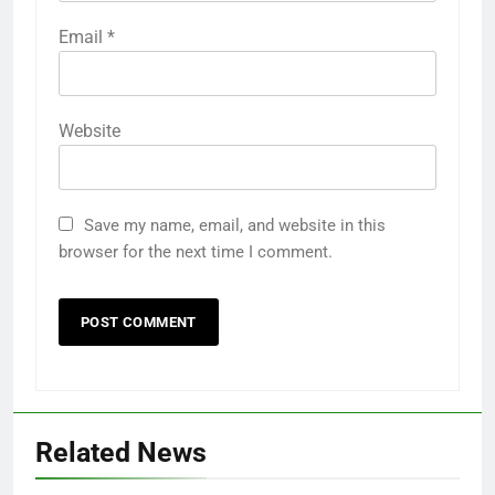
Email
*
Website
Save my name, email, and website in this
browser for the next time I comment.
Related News