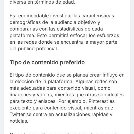
diversa en términos de edad.
Es recomendable investigar las características
demográficas de la audiencia objetivo y
compararlas con las estadísticas de cada
plataforma. Esto permitirá enfocar los esfuerzos
en las redes donde se encuentra la mayor parte
del público potencial.
Tipo de contenido preferido
El tipo de contenido que se planea crear influye en
la elección de la plataforma. Algunas redes son
más adecuadas para contenido visual, como
imágenes y videos, mientras que otras son ideales
para texto y enlaces. Por ejemplo, Pinterest es
excelente para contenido visual, mientras que
Twitter se centra en actualizaciones rápidas y
noticias.