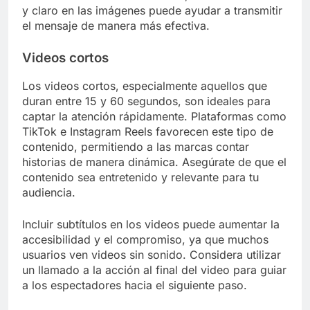
y claro en las imágenes puede ayudar a transmitir
el mensaje de manera más efectiva.
Videos cortos
Los videos cortos, especialmente aquellos que
duran entre 15 y 60 segundos, son ideales para
captar la atención rápidamente. Plataformas como
TikTok e Instagram Reels favorecen este tipo de
contenido, permitiendo a las marcas contar
historias de manera dinámica. Asegúrate de que el
contenido sea entretenido y relevante para tu
audiencia.
Incluir subtítulos en los videos puede aumentar la
accesibilidad y el compromiso, ya que muchos
usuarios ven videos sin sonido. Considera utilizar
un llamado a la acción al final del video para guiar
a los espectadores hacia el siguiente paso.