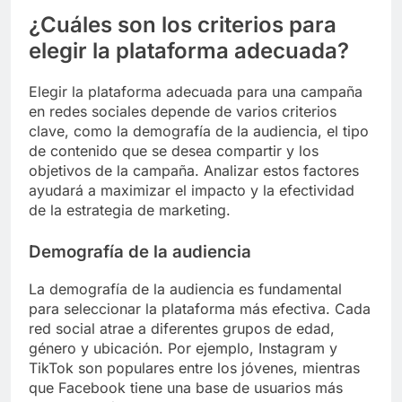
¿Cuáles son los criterios para
elegir la plataforma adecuada?
Elegir la plataforma adecuada para una campaña
en redes sociales depende de varios criterios
clave, como la demografía de la audiencia, el tipo
de contenido que se desea compartir y los
objetivos de la campaña. Analizar estos factores
ayudará a maximizar el impacto y la efectividad
de la estrategia de marketing.
Demografía de la audiencia
La demografía de la audiencia es fundamental
para seleccionar la plataforma más efectiva. Cada
red social atrae a diferentes grupos de edad,
género y ubicación. Por ejemplo, Instagram y
TikTok son populares entre los jóvenes, mientras
que Facebook tiene una base de usuarios más