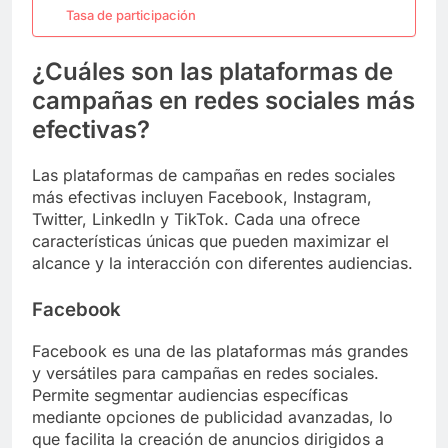
Tasa de participación
¿Cuáles son las plataformas de
campañas en redes sociales más
efectivas?
Las plataformas de campañas en redes sociales
más efectivas incluyen Facebook, Instagram,
Twitter, LinkedIn y TikTok. Cada una ofrece
características únicas que pueden maximizar el
alcance y la interacción con diferentes audiencias.
Facebook
Facebook es una de las plataformas más grandes
y versátiles para campañas en redes sociales.
Permite segmentar audiencias específicas
mediante opciones de publicidad avanzadas, lo
que facilita la creación de anuncios dirigidos a