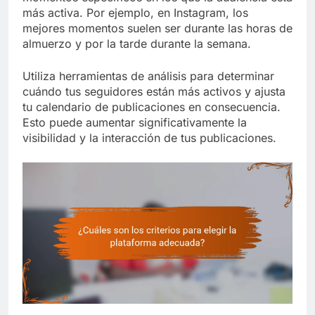
más activa. Por ejemplo, en Instagram, los
mejores momentos suelen ser durante las horas de
almuerzo y por la tarde durante la semana.
Utiliza herramientas de análisis para determinar
cuándo tus seguidores están más activos y ajusta
tu calendario de publicaciones en consecuencia.
Esto puede aumentar significativamente la
visibilidad y la interacción de tus publicaciones.