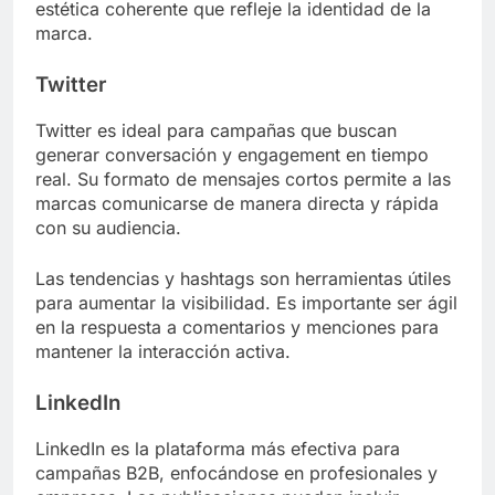
estética coherente que refleje la identidad de la
marca.
Twitter
Twitter es ideal para campañas que buscan
generar conversación y engagement en tiempo
real. Su formato de mensajes cortos permite a las
marcas comunicarse de manera directa y rápida
con su audiencia.
Las tendencias y hashtags son herramientas útiles
para aumentar la visibilidad. Es importante ser ágil
en la respuesta a comentarios y menciones para
mantener la interacción activa.
LinkedIn
LinkedIn es la plataforma más efectiva para
campañas B2B, enfocándose en profesionales y