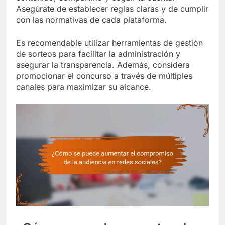
Asegúrate de establecer reglas claras y de cumplir
con las normativas de cada plataforma.
Es recomendable utilizar herramientas de gestión
de sorteos para facilitar la administración y
asegurar la transparencia. Además, considera
promocionar el concurso a través de múltiples
canales para maximizar su alcance.