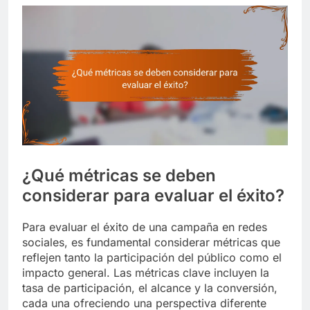
¿Qué métricas se deben
considerar para evaluar el éxito?
Para evaluar el éxito de una campaña en redes
sociales, es fundamental considerar métricas que
reflejen tanto la participación del público como el
impacto general. Las métricas clave incluyen la
tasa de participación, el alcance y la conversión,
cada una ofreciendo una perspectiva diferente