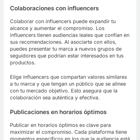
Colaboraciones con influencers
Colaborar con influencers puede expandir tu
alcance y aumentar el compromiso. Los
influencers tienen audiencias leales que confían en
sus recomendaciones. Al asociarte con ellos,
puedes presentar tu marca a nuevos grupos de
seguidores que podrían estar interesados en tus
productos.
Elige influencers que compartan valores similares
a tu marca y que tengan un público que se alinee
con tu mercado objetivo. Esto asegura que la
colaboración sea auténtica y efectiva.
Publicaciones en horarios óptimos
Publicar en horarios óptimos es clave para
maximizar el compromiso. Cada plataforma tiene
momentos específicos en los que la audiencia está