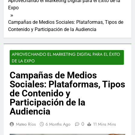
Aprovechando el Marketing Digital para el Éxito de la
Expo
Campañas de Medios Sociales: Plataformas, Tipos de
Contenido y Participación de la Audiencia
APROVECHANDO EL MARKETING DIGITAL PARA EL ÉXITO
DE LA EXPO
Campañas de Medios
Sociales: Plataformas, Tipos
de Contenido y
Participación de la
Audiencia
0
Mateo Ríos
6 Months Ago
11 Mins Mins