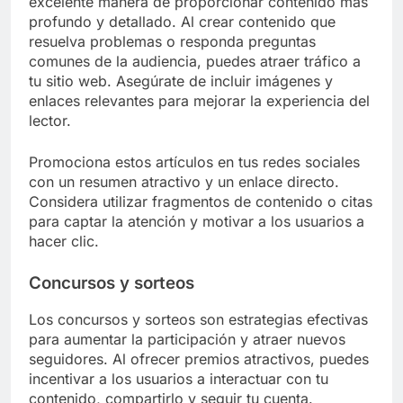
excelente manera de proporcionar contenido más
profundo y detallado. Al crear contenido que
resuelva problemas o responda preguntas
comunes de la audiencia, puedes atraer tráfico a
tu sitio web. Asegúrate de incluir imágenes y
enlaces relevantes para mejorar la experiencia del
lector.
Promociona estos artículos en tus redes sociales
con un resumen atractivo y un enlace directo.
Considera utilizar fragmentos de contenido o citas
para captar la atención y motivar a los usuarios a
hacer clic.
Concursos y sorteos
Los concursos y sorteos son estrategias efectivas
para aumentar la participación y atraer nuevos
seguidores. Al ofrecer premios atractivos, puedes
incentivar a los usuarios a interactuar con tu
contenido, compartirlo y seguir tu cuenta.