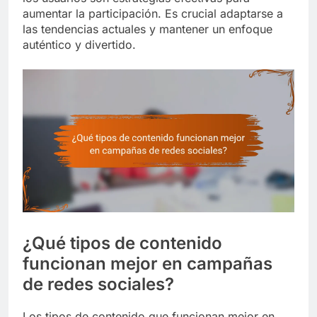
aumentar la participación. Es crucial adaptarse a
las tendencias actuales y mantener un enfoque
auténtico y divertido.
¿Qué tipos de contenido
funcionan mejor en campañas
de redes sociales?
Los tipos de contenido que funcionan mejor en