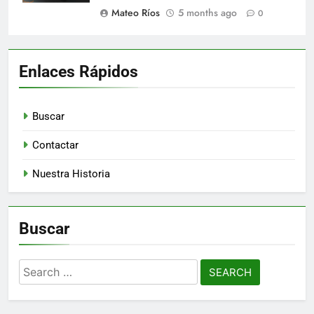
Mateo Ríos
5 months ago
0
Enlaces Rápidos
Buscar
Contactar
Nuestra Historia
Buscar
Search
for: