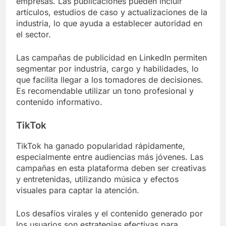
empresas. Las publicaciones pueden incluir
artículos, estudios de caso y actualizaciones de la
industria, lo que ayuda a establecer autoridad en
el sector.
Las campañas de publicidad en LinkedIn permiten
segmentar por industria, cargo y habilidades, lo
que facilita llegar a los tomadores de decisiones.
Es recomendable utilizar un tono profesional y
contenido informativo.
TikTok
TikTok ha ganado popularidad rápidamente,
especialmente entre audiencias más jóvenes. Las
campañas en esta plataforma deben ser creativas
y entretenidas, utilizando música y efectos
visuales para captar la atención.
Los desafíos virales y el contenido generado por
los usuarios son estrategias efectivas para