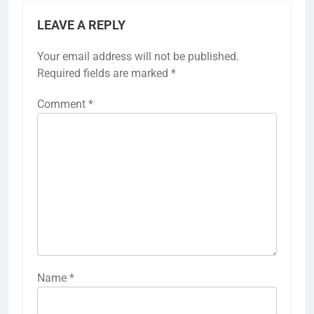
LEAVE A REPLY
Your email address will not be published.
Required fields are marked
*
Comment
*
Name
*