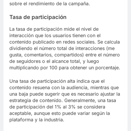
sobre el rendimiento de la campaña.
Tasa de participación
La tasa de participación mide el nivel de
interacción que los usuarios tienen con el
contenido publicado en redes sociales. Se calcula
dividiendo el número total de interacciones (me
gusta, comentarios, compartidos) entre el número
de seguidores o el alcance total, y luego
multiplicando por 100 para obtener un porcentaje.
Una tasa de participación alta indica que el
contenido resuena con la audiencia, mientras que
una baja puede sugerir que es necesario ajustar la
estrategia de contenido. Generalmente, una tasa
de participación del 1% al 3% se considera
aceptable, aunque esto puede variar según la
plataforma y la industria.