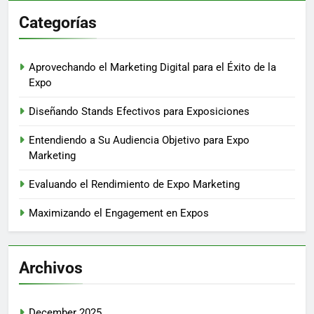
Categorías
Aprovechando el Marketing Digital para el Éxito de la
Expo
Diseñando Stands Efectivos para Exposiciones
Entendiendo a Su Audiencia Objetivo para Expo
Marketing
Evaluando el Rendimiento de Expo Marketing
Maximizando el Engagement en Expos
Archivos
December 2025