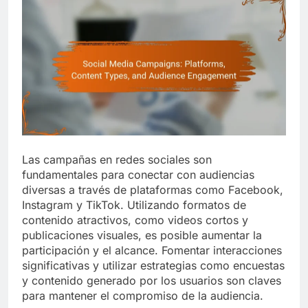
Las campañas en redes sociales son
fundamentales para conectar con audiencias
diversas a través de plataformas como Facebook,
Instagram y TikTok. Utilizando formatos de
contenido atractivos, como videos cortos y
publicaciones visuales, es posible aumentar la
participación y el alcance. Fomentar interacciones
significativas y utilizar estrategias como encuestas
y contenido generado por los usuarios son claves
para mantener el compromiso de la audiencia.