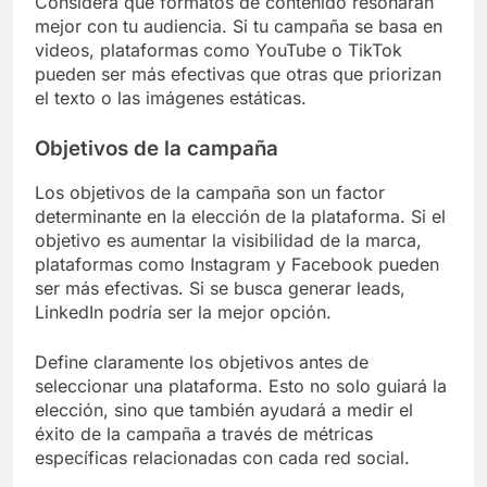
Considera qué formatos de contenido resonarán
mejor con tu audiencia. Si tu campaña se basa en
videos, plataformas como YouTube o TikTok
pueden ser más efectivas que otras que priorizan
el texto o las imágenes estáticas.
Objetivos de la campaña
Los objetivos de la campaña son un factor
determinante en la elección de la plataforma. Si el
objetivo es aumentar la visibilidad de la marca,
plataformas como Instagram y Facebook pueden
ser más efectivas. Si se busca generar leads,
LinkedIn podría ser la mejor opción.
Define claramente los objetivos antes de
seleccionar una plataforma. Esto no solo guiará la
elección, sino que también ayudará a medir el
éxito de la campaña a través de métricas
específicas relacionadas con cada red social.