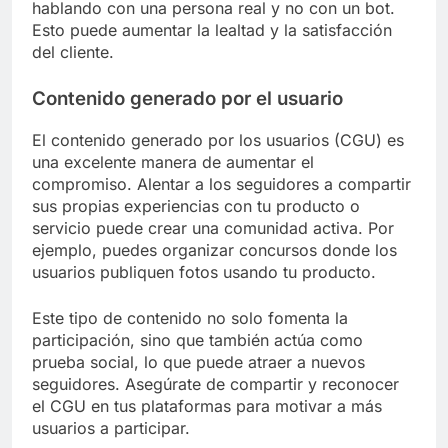
hablando con una persona real y no con un bot.
Esto puede aumentar la lealtad y la satisfacción
del cliente.
Contenido generado por el usuario
El contenido generado por los usuarios (CGU) es
una excelente manera de aumentar el
compromiso. Alentar a los seguidores a compartir
sus propias experiencias con tu producto o
servicio puede crear una comunidad activa. Por
ejemplo, puedes organizar concursos donde los
usuarios publiquen fotos usando tu producto.
Este tipo de contenido no solo fomenta la
participación, sino que también actúa como
prueba social, lo que puede atraer a nuevos
seguidores. Asegúrate de compartir y reconocer
el CGU en tus plataformas para motivar a más
usuarios a participar.