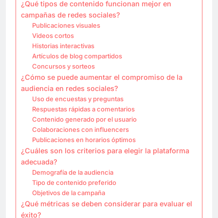
¿Qué tipos de contenido funcionan mejor en
campañas de redes sociales?
Publicaciones visuales
Videos cortos
Historias interactivas
Artículos de blog compartidos
Concursos y sorteos
¿Cómo se puede aumentar el compromiso de la
audiencia en redes sociales?
Uso de encuestas y preguntas
Respuestas rápidas a comentarios
Contenido generado por el usuario
Colaboraciones con influencers
Publicaciones en horarios óptimos
¿Cuáles son los criterios para elegir la plataforma
adecuada?
Demografía de la audiencia
Tipo de contenido preferido
Objetivos de la campaña
¿Qué métricas se deben considerar para evaluar el
éxito?