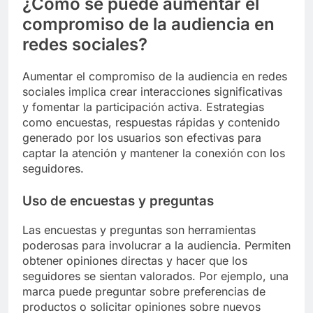
¿Cómo se puede aumentar el
compromiso de la audiencia en
redes sociales?
Aumentar el compromiso de la audiencia en redes
sociales implica crear interacciones significativas
y fomentar la participación activa. Estrategias
como encuestas, respuestas rápidas y contenido
generado por los usuarios son efectivas para
captar la atención y mantener la conexión con los
seguidores.
Uso de encuestas y preguntas
Las encuestas y preguntas son herramientas
poderosas para involucrar a la audiencia. Permiten
obtener opiniones directas y hacer que los
seguidores se sientan valorados. Por ejemplo, una
marca puede preguntar sobre preferencias de
productos o solicitar opiniones sobre nuevos